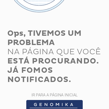
Ops, TIVEMOS UM
PROBLEMA
NA PÁGINA QUE VOCÊ
ESTÁ PROCURANDO.
JÁ FOMOS
NOTIFICADOS.
IR PARA A PÁGINA INICIAL