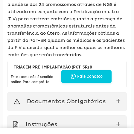
a análise dos 24 cromossomos através de NGS é
utilizado em conjunto com a Fertilização in vitro
(FIV) para rastrear embriões quanto a presença de
anomalias cromossômicas estruturais antes da
transferência ao útero. As informações obtidas a
partir do PGT-SR ajudam os médicos e os pacientes
da FIV a decidir qual o melhor ou quais os melhores
embriões que serão transferidos.
TRIAGEM PRÉ-IMPLANTAÇÃO (PGT-SR) 9
Fale Conosco
Este exame não é vendido
online. Para comprá-lo:
Documentos Obrigatórios
Instruções